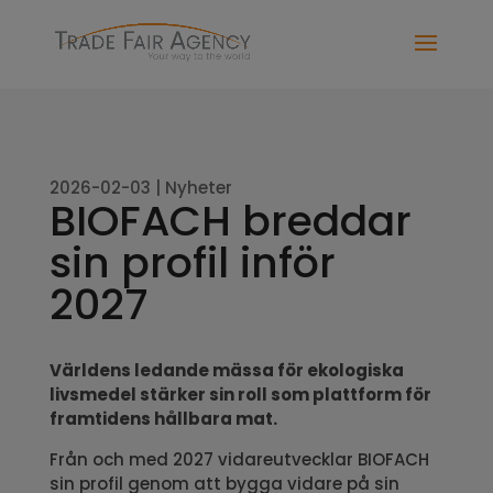
2026-02-03
|
Nyheter
BIOFACH breddar
sin profil inför
2027
Världens ledande mässa för ekologiska
livsmedel stärker sin roll som plattform för
framtidens hållbara mat.
Från och med 2027 vidareutvecklar BIOFACH
sin profil genom att bygga vidare på sin