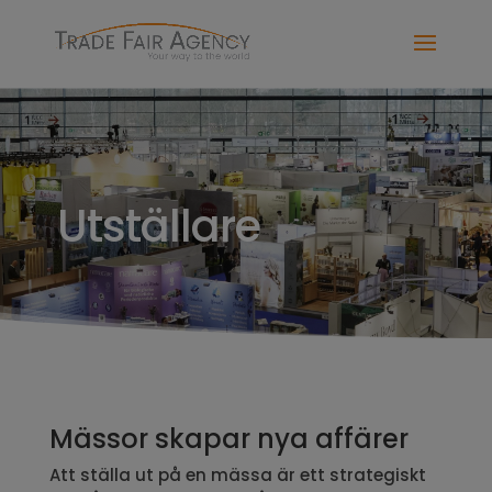
Utställare
Mässor skapar nya affärer
Att ställa ut på en mässa är ett strategiskt