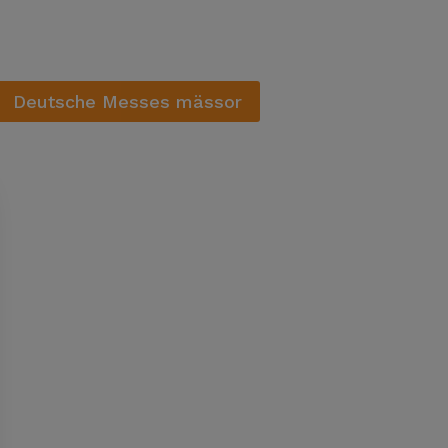
Deutsche Messes mässor