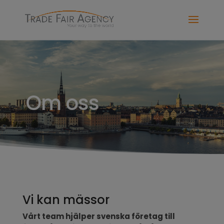
Om oss
Vi kan mässor
Vårt team hjälper svenska företag till