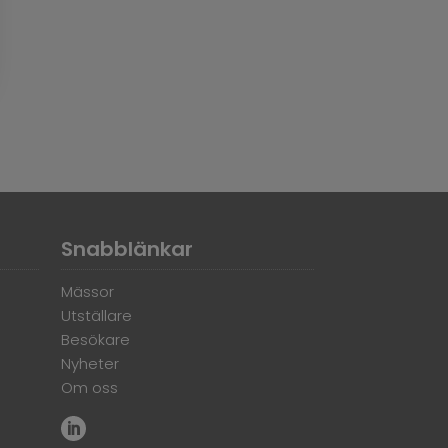
Snabblänkar
Mässor
Utställare
Besökare
Nyheter
Om oss