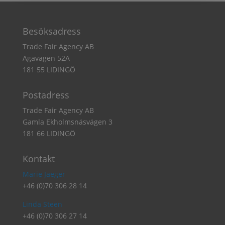
Besöksadress
Trade Fair Agency AB
Agavägen 52A
181 55 LIDINGÖ
Postadress
Trade Fair Agency AB
Gamla Ekholmsnäsvägen 3
181 66 LIDINGÖ
Kontakt
Marie Jaeger
+46 (0)70 306 28 14
Linda Steen
+46 (0)70 306 27 14