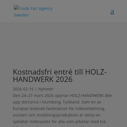
Kostnadsfri entré till HOLZ-
HANDWERK 2026
2026-02-16
|
Nyheter
Den 24–27 mars 2026 öppnar HOLZ-HANDWERK åter
upp dörrarna i Nürnberg, Tyskland. Som en av
Europas ledande fackmässor för träbearbetning,
snickeri och inredningsproduktion är detta en
självklar mötesplats för alla som arbetar med trä,