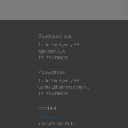
Besöksadress
Trade Fair Agency AB
Agavägen 52A
181 55 LIDINGÖ
Postadress
Trade Fair Agency AB
Gamla Ekholmsnäsvägen 3
181 66 LIDINGÖ
Kontakt
Marie Jaeger
+46 (0)70 306 28 14